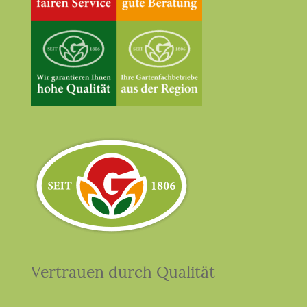
Vertrauen durch Qualität