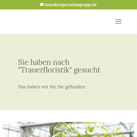
kontakt@gartenbaugruppe.de
Sie haben nach
"Trauerfloristik" gesucht
Das haben wir für Sie gefunden: