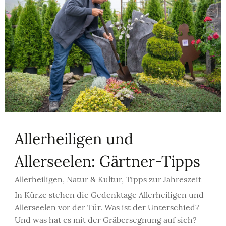
Allerheiligen und
Allerseelen: Gärtner-Tipps
Allerheiligen
,
Natur & Kultur
,
Tipps zur Jahreszeit
In Kürze stehen die Gedenktage Allerheiligen und
Allerseelen vor der Tür. Was ist der Unterschied?
Und was hat es mit der Gräbersegnung auf sich?