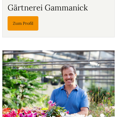
Gärtnerei Gammanick