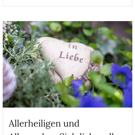
Allerheiligen und