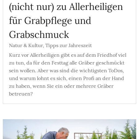
(nicht nur) zu Allerheiligen
für Grabpflege und
Grabschmuck
Natur & Kultur
,
Tipps zur Jahreszeit
Kurz vor Allerheiligen gibt es auf dem Friedhof viel
zu tun, da für den Festtag alle Gräber geschmückt
sein wollen. Aber was sind die wichtigsten ToDos,
und warum lohnt es sich, einen Profi an der Hand
zu haben, wenn Sie ein oder mehrere Gräber
betreuen?