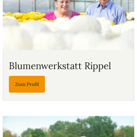
Blumenwerkstatt Rippel