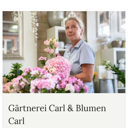
Gärtnerei Carl & Blumen
Carl