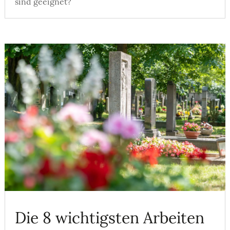
sind geeignet?
Die 8 wichtigsten Arbeiten