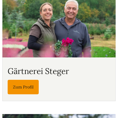
Gärtnerei Steger