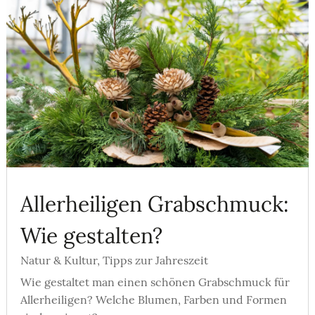
Allerheiligen Grabschmuck:
Wie gestalten?
Natur & Kultur
,
Tipps zur Jahreszeit
Wie gestaltet man einen schönen Grabschmuck für
Allerheiligen? Welche Blumen, Farben und Formen