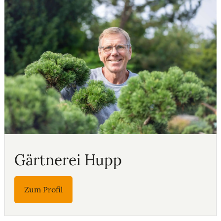
Gärtnerei Hupp