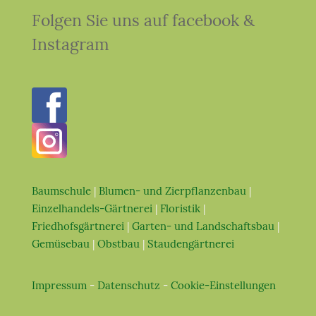
Folgen Sie uns auf facebook &
Instagram
Baumschule
|
Blumen- und Zierpflanzenbau
|
Einzelhandels-Gärtnerei
|
Floristik
|
Friedhofsgärtnerei
|
Garten- und Landschaftsbau
|
Gemüsebau
|
Obstbau
|
Staudengärtnerei
Impressum
-
Datenschutz
-
Cookie-Einstellungen