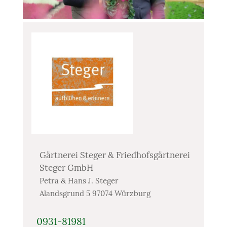
Gärtnerei Steger & Friedhofsgärtnerei
Steger GmbH
Petra & Hans J. Steger
Alandsgrund 5 97074 Würzburg
0931-81981