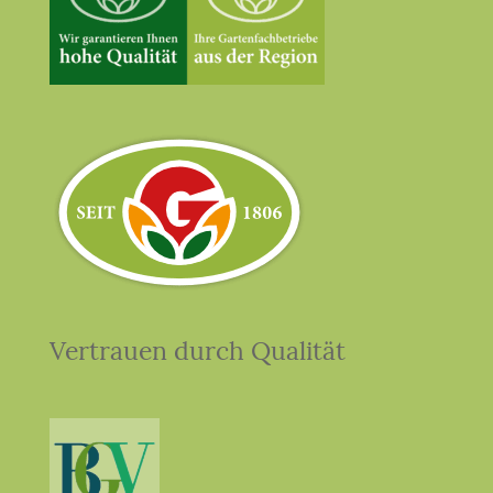
Vertrauen durch Qualität