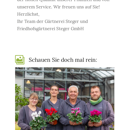
unserem Service. Wir freuen uns auf Sie!
Herzlichst,
Ihr Team der Gärtnerei Steger und
Friedhofsgärtnerei Steger GmbH

Schauen Sie doch mal rein: