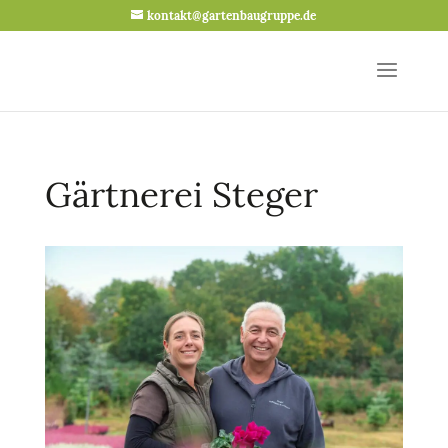
kontakt@gartenbaugruppe.de
Gärtnerei Steger