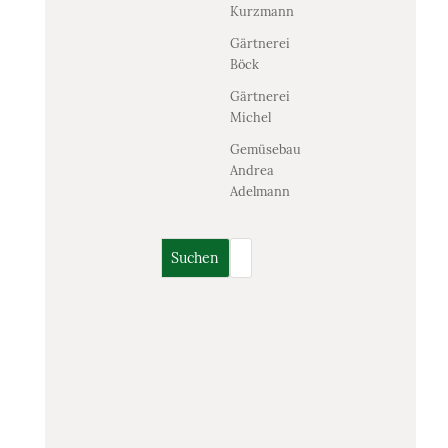
Kurzmann
Gärtnerei
Böck
Gärtnerei
Michel
Gemüsebau
Andrea
Adelmann
Suchen