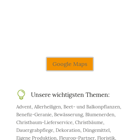
Google Maps

Unsere wichtigsten Themen:
Advent, Allerheiligen, Beet- und Balkonpflanzen,
Benefiz-Geranie, Bewässerung, Blumenerden,
Christbaum-Lieferservice, Christbäume,
Dauergrabpflege, Dekoration, Düngemittel,
Eigene Produktion, Fleurop-Partner, Floristik,