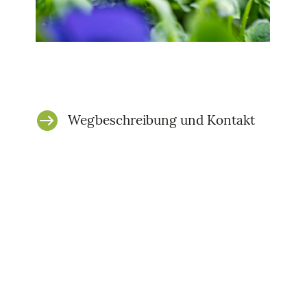

Wegbeschreibung und Kontakt