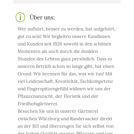
p
Über uns:
Wer aufhört, besser zu werden, hat aufgehört,
gut zu sein! Wir begleiten unsere Kundinnen
und Kunden seit 1926 sowohl in den schönen
Momenten als auch durch die dunklen
Stunden des Lebens ganz persönlich. Dass es
unseren Betrieb schon so lange gibt, hat einen
Grund: Wir brennen für das, was wir tun! Mit
viel Leidenschaft, Kreativität, Fachkompetenz
und Fingerspitzengefühl widmen wir uns der
Pflanzenanzucht, der Floristik und der
Friedhofsgärtnerei.
Besuchen Sie uns in unserer Gärtnerei
zwischen Würzburg und Randersacker direkt
an der B13 und überzeugen Sie sich selbst von
der hohen Qualität unserer Pflanzen und von