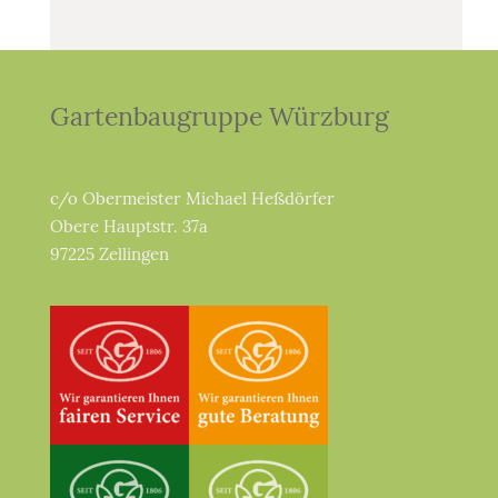
Gartenbaugruppe Würzburg
c/o Obermeister Michael Heßdörfer
Obere Hauptstr. 37a
97225 Zellingen