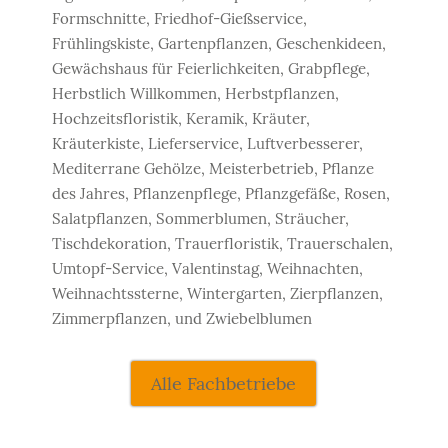
Formschnitte, Friedhof-Gießservice,
Frühlingskiste, Gartenpflanzen, Geschenkideen,
Gewächshaus für Feierlichkeiten, Grabpflege,
Herbstlich Willkommen, Herbstpflanzen,
Hochzeitsfloristik, Keramik, Kräuter,
Kräuterkiste, Lieferservice, Luftverbesserer,
Mediterrane Gehölze, Meisterbetrieb, Pflanze
des Jahres, Pflanzenpflege, Pflanzgefäße, Rosen,
Salatpflanzen, Sommerblumen, Sträucher,
Tischdekoration, Trauerfloristik, Trauerschalen,
Umtopf-Service, Valentinstag, Weihnachten,
Weihnachtssterne, Wintergarten, Zierpflanzen,
Zimmerpflanzen, und Zwiebelblumen
Alle Fachbetriebe