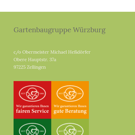
Gartenbaugruppe Würzburg
c/o Obermeister Michael Heßdörfer
Obere Hauptstr. 37a
97225 Zellingen