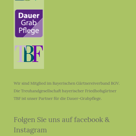
Wir sind Mitglied im Bayerischen Gärtnereiverband BGV.
Die Treuhandgesellschaft bayerischer Friedhofsgärtner
TBF ist unser Partner für die Dauer-Grabpflege.
Folgen Sie uns auf facebook &
Instagram