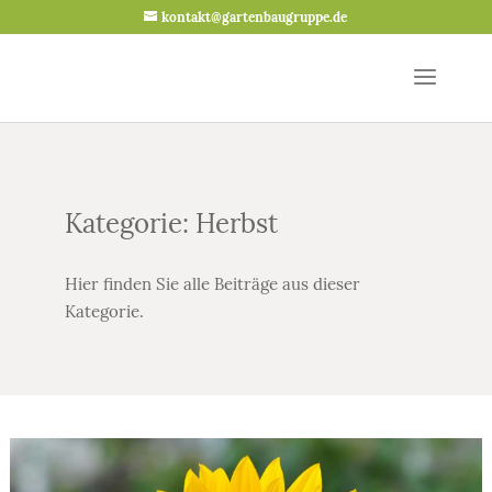
kontakt@gartenbaugruppe.de
Kategorie: Herbst
Hier finden Sie alle Beiträge aus dieser
Kategorie.