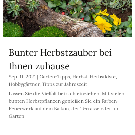
Bunter Herbstzauber bei
Ihnen zuhause
Sep. 11, 2021
|
Garten-Tipps
,
Herbst
,
Herbstkiste
,
Hobbygärtner
,
Tipps zur Jahreszeit
Lassen Sie die Vielfalt bei sich einziehen: Mit vielen
bunten Herbstpflanzen genießen Sie ein Farben-
Feuerwerk auf dem Balkon, der Terrasse oder im
Garten.