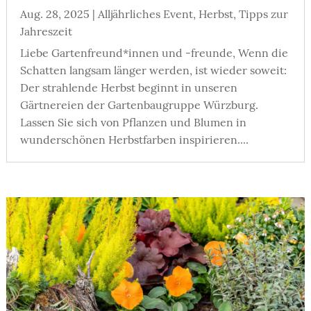
Aug. 28, 2025
|
Alljährliches Event
,
Herbst
,
Tipps zur
Jahreszeit
Liebe Gartenfreund*innen und -freunde, Wenn die
Schatten langsam länger werden, ist wieder soweit:
Der strahlende Herbst beginnt in unseren
Gärtnereien der Gartenbaugruppe Würzburg.
Lassen Sie sich von Pflanzen und Blumen in
wunderschönen Herbstfarben inspirieren....