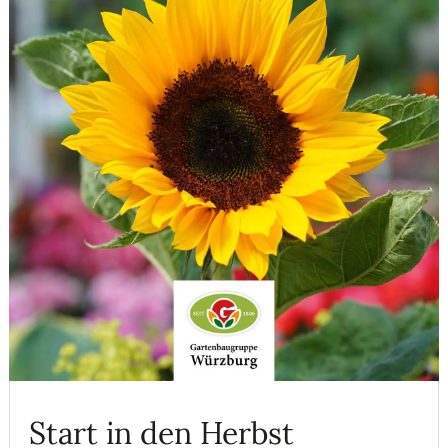
Start in den Herbst