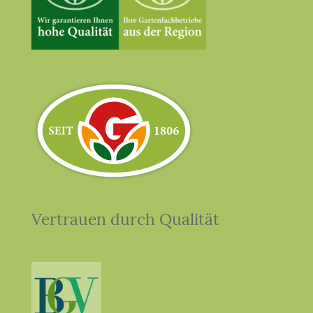
Vertrauen durch Qualität