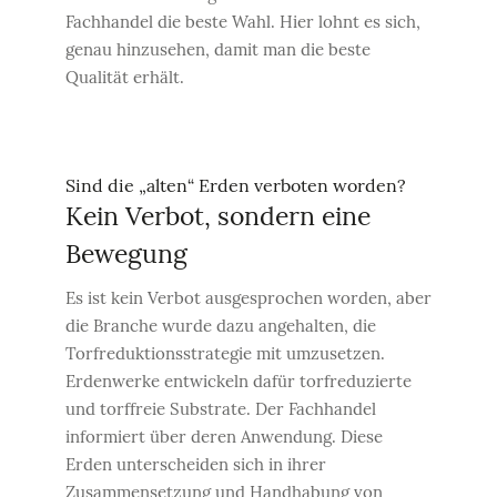
Fachhandel die beste Wahl. Hier lohnt es sich,
genau hinzusehen, damit man die beste
Qualität erhält.
Sind die „alten“ Erden verboten worden?
Kein Verbot, sondern eine
Bewegung
Es ist kein Verbot ausgesprochen worden, aber
die Branche wurde dazu angehalten, die
Torfreduktionsstrategie mit umzusetzen.
Erdenwerke entwickeln dafür torfreduzierte
und torffreie Substrate. Der Fachhandel
informiert über deren Anwendung. Diese
Erden unterscheiden sich in ihrer
Zusammensetzung und Handhabung von