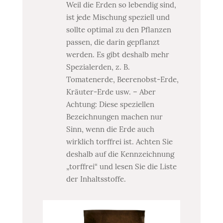
Weil die Erden so lebendig sind,
ist jede Mischung speziell und
sollte optimal zu den Pflanzen
passen, die darin gepflanzt
werden. Es gibt deshalb mehr
Spezialerden, z. B.
Tomatenerde, Beerenobst-Erde,
Kräuter-Erde usw. – Aber
Achtung: Diese speziellen
Bezeichnungen machen nur
Sinn, wenn die Erde auch
wirklich torffrei ist. Achten Sie
deshalb auf die Kennzeichnung
„torffrei“ und lesen Sie die Liste
der Inhaltsstoffe.