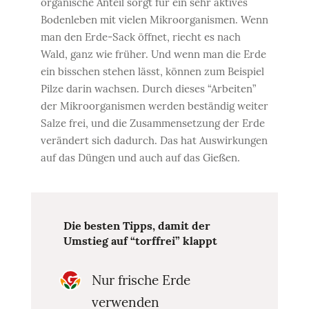
organische Anteil sorgt für ein sehr aktives
Bodenleben mit vielen Mikroorganismen. Wenn
man den Erde-Sack öffnet, riecht es nach
Wald, ganz wie früher. Und wenn man die Erde
ein bisschen stehen lässt, können zum Beispiel
Pilze darin wachsen. Durch dieses “Arbeiten”
der Mikroorganismen werden beständig weiter
Salze frei, und die Zusammensetzung der Erde
verändert sich dadurch. Das hat Auswirkungen
auf das Düngen und auch auf das Gießen.
Die besten Tipps
, damit der
Umstieg auf “torffrei” klappt
Nur frische Erde
verwenden