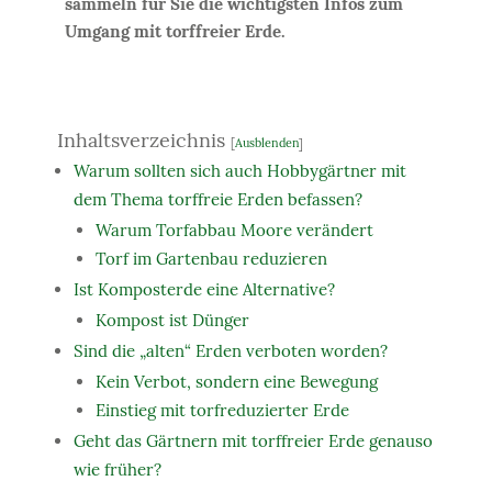
sammeln für Sie die wichtigsten Infos zum
Umgang mit torffreier Erde.
Inhaltsverzeichnis
[
Ausblenden
]
Warum sollten sich auch Hobbygärtner mit
dem Thema torffreie Erden befassen?
Warum Torfabbau Moore verändert
Torf im Gartenbau reduzieren
Ist Komposterde eine Alternative?
Kompost ist Dünger
Sind die „alten“ Erden verboten worden?
Kein Verbot, sondern eine Bewegung
Einstieg mit torfreduzierter Erde
Geht das Gärtnern mit torffreier Erde genauso
wie früher?