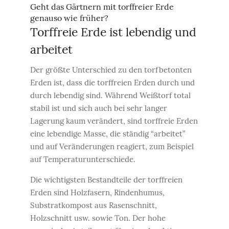
Geht das Gärtnern mit torffreier Erde
genauso wie früher?
Torffreie Erde ist lebendig und
arbeitet
Der größte Unterschied zu den torfbetonten
Erden ist, dass die torffreien Erden durch und
durch lebendig sind. Während Weißtorf total
stabil ist und sich auch bei sehr langer
Lagerung kaum verändert, sind torffreie Erden
eine lebendige Masse, die ständig “arbeitet”
und auf Veränderungen reagiert, zum Beispiel
auf Temperaturunterschiede.
Die wichtigsten Bestandteile der torffreien
Erden sind Holzfasern, Rindenhumus,
Substratkompost aus Rasenschnitt,
Holzschnitt usw. sowie Ton. Der hohe