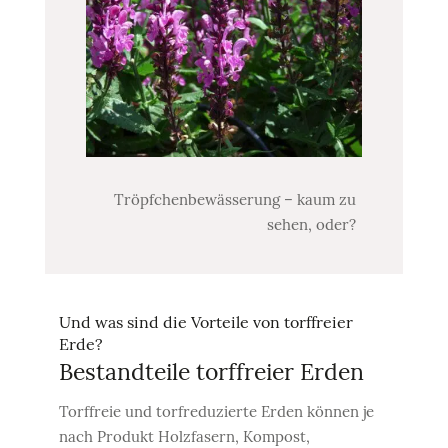
Tröpfchenbewässerung – kaum zu
sehen, oder?
Und was sind die Vorteile von torffreier
Erde?
Bestandteile torffreier Erden
Torffreie und torfreduzierte Erden können je
nach Produkt Holzfasern, Kompost,