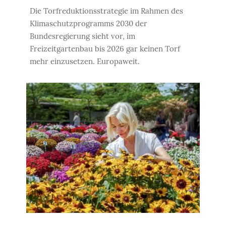
Die Torfreduktionsstrategie im Rahmen des
Klimaschutzprogramms 2030 der
Bundesregierung sieht vor, im
Freizeitgartenbau bis 2026 gar keinen Torf
mehr einzusetzen. Europaweit.