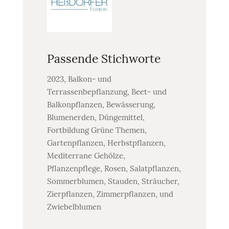
Passende Stichworte
2023, Balkon- und
Terrassenbepflanzung, Beet- und
Balkonpflanzen, Bewässerung,
Blumenerden, Düngemittel,
Fortbildung Grüne Themen,
Gartenpflanzen, Herbstpflanzen,
Mediterrane Gehölze,
Pflanzenpflege, Rosen, Salatpflanzen,
Sommerblumen, Stauden, Sträucher,
Zierpflanzen, Zimmerpflanzen, und
Zwiebelblumen