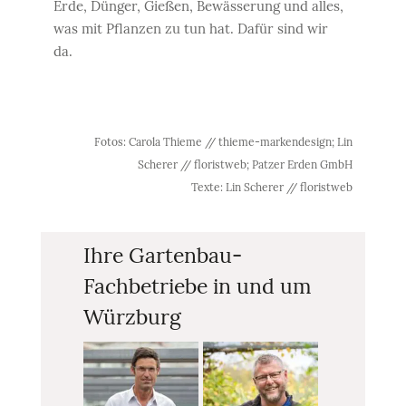
Erde, Dünger, Gießen, Bewässerung und alles,
was mit Pflanzen zu tun hat. Dafür sind wir
da.
Fotos: Carola Thieme // thieme-markendesign; Lin
Scherer // floristweb; Patzer Erden GmbH
Texte: Lin Scherer // floristweb
Ihre Gartenbau-
Fachbetriebe in und um
Würzburg