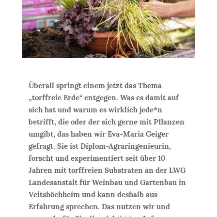
Überall springt einem jetzt das Thema
„torffreie Erde“ entgegen. Was es damit auf
sich hat und warum es wirklich jede*n
betrifft, die oder der sich gerne mit Pflanzen
umgibt, das haben wir Eva-Maria Geiger
gefragt. Sie ist Diplom-Agraringenieurin,
forscht und experimentiert seit über 10
Jahren mit torffreien Substraten an der LWG
Landesanstalt für Weinbau und Gartenbau in
Veitshöchheim und kann deshalb aus
Erfahrung sprechen. Das nutzen wir und