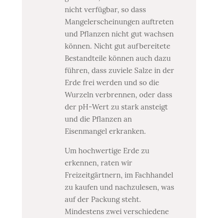
nicht verfügbar, so dass
Mangelerscheinungen auftreten
und Pflanzen nicht gut wachsen
können. Nicht gut aufbereitete
Bestandteile können auch dazu
führen, dass zuviele Salze in der
Erde frei werden und so die
Wurzeln verbrennen, oder dass
der pH-Wert zu stark ansteigt
und die Pflanzen an
Eisenmangel erkranken.
Um hochwertige Erde zu
erkennen, raten wir
Freizeitgärtnern, im Fachhandel
zu kaufen und nachzulesen, was
auf der Packung steht.
Mindestens zwei verschiedene