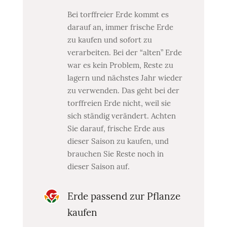
Bei torffreier Erde kommt es
darauf an, immer frische Erde
zu kaufen und sofort zu
verarbeiten. Bei der “alten” Erde
war es kein Problem, Reste zu
lagern und nächstes Jahr wieder
zu verwenden. Das geht bei der
torffreien Erde nicht, weil sie
sich ständig verändert. Achten
Sie darauf, frische Erde aus
dieser Saison zu kaufen, und
brauchen Sie Reste noch in
dieser Saison auf.
Erde passend zur Pflanze
kaufen