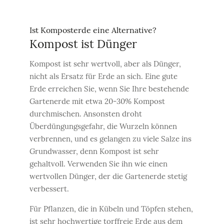
Ist Komposterde eine Alternative?
Kompost ist Dünger
Kompost ist sehr wertvoll, aber als Dünger,
nicht als Ersatz für Erde an sich. Eine gute
Erde erreichen Sie, wenn Sie Ihre bestehende
Gartenerde mit etwa 20-30% Kompost
durchmischen. Ansonsten droht
Überdüngungsgefahr, die Wurzeln können
verbrennen, und es gelangen zu viele Salze ins
Grundwasser, denn Kompost ist sehr
gehaltvoll. Verwenden Sie ihn wie einen
wertvollen Dünger, der die Gartenerde stetig
verbessert.
Für Pflanzen, die in Kübeln und Töpfen stehen,
ist sehr hochwertige torffreie Erde aus dem