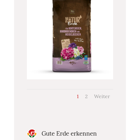
1
2
Weiter
Gute Erde erkennen