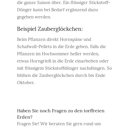
die ganze Saison über. Ein flüssiger Stickstoff-
Dünger kann bei Bedarf ergänzend dazu
gegeben werden.
Beispiel Zauberglöckchen:
Beim Pflanzen direkt Hornspäne und
Schafwoll-Pellets in die Erde geben. Falls die
Pflanzen im Hochsommer heller werden,
etwas Horngrieß in die Erde einarbeiten oder
mit flüssigem Stickstoffdünger nachdüngen. So
blühen die Zauberglöckchen durch bis Ende
Oktober.
Haben Sie noch Fragen zu den torffreien
Erden?
Fragen Sie! Wir beraten Sie gern rund um