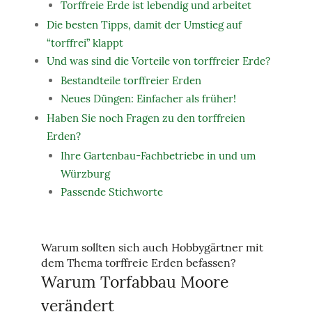
Torffreie Erde ist lebendig und arbeitet
Die besten Tipps, damit der Umstieg auf
“torffrei” klappt
Und was sind die Vorteile von torffreier Erde?
Bestandteile torffreier Erden
Neues Düngen: Einfacher als früher!
Haben Sie noch Fragen zu den torffreien
Erden?
Ihre Gartenbau-Fachbetriebe in und um
Würzburg
Passende Stichworte
Warum sollten sich auch Hobbygärtner mit
dem Thema torffreie Erden befassen?
Warum Torfabbau Moore
verändert