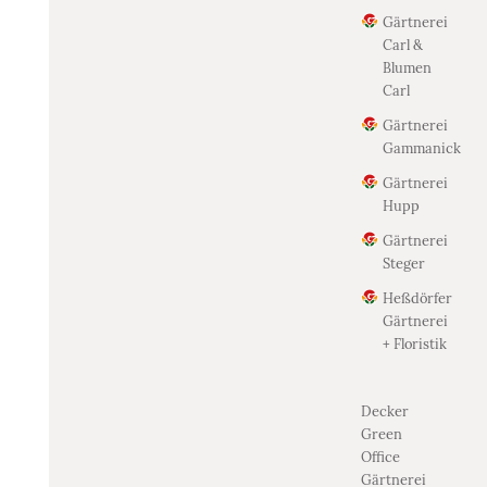
Gärtnerei
Carl &
Blumen
Carl
Gärtnerei
Gammanick
Gärtnerei
Hupp
Gärtnerei
Steger
Heßdörfer
Gärtnerei
+ Floristik
Decker
Green
Office
Gärtnerei