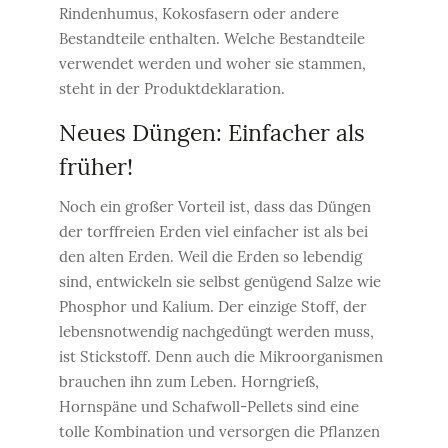
Rindenhumus, Kokosfasern oder andere
Bestandteile enthalten. Welche Bestandteile
verwendet werden und woher sie stammen,
steht in der Produktdeklaration.
Neues Düngen: Einfacher als
früher!
Noch ein großer Vorteil ist, dass das Düngen
der torffreien Erden viel einfacher ist als bei
den alten Erden. Weil die Erden so lebendig
sind, entwickeln sie selbst genügend Salze wie
Phosphor und Kalium. Der einzige Stoff, der
lebensnotwendig nachgedüngt werden muss,
ist Stickstoff. Denn auch die Mikroorganismen
brauchen ihn zum Leben. Horngrieß,
Hornspäne und Schafwoll-Pellets sind eine
tolle Kombination und versorgen die Pflanzen