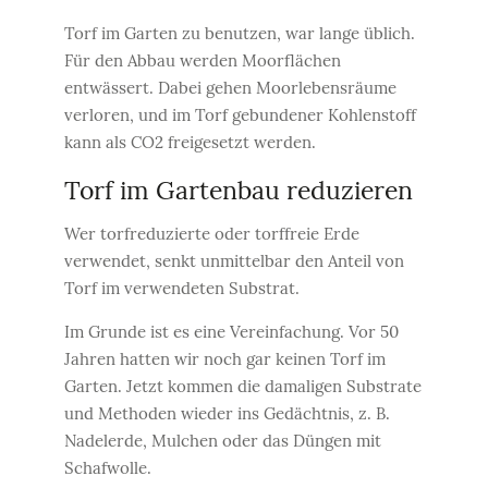
Torf im Garten zu benutzen, war lange üblich.
Für den Abbau werden Moorflächen
entwässert. Dabei gehen Moorlebensräume
verloren, und im Torf gebundener Kohlenstoff
kann als CO2 freigesetzt werden.
Torf im Gartenbau reduzieren
Wer torfreduzierte oder torffreie Erde
verwendet, senkt unmittelbar den Anteil von
Torf im verwendeten Substrat.
Im Grunde ist es eine Vereinfachung. Vor 50
Jahren hatten wir noch gar keinen Torf im
Garten. Jetzt kommen die damaligen Substrate
und Methoden wieder ins Gedächtnis, z. B.
Nadelerde, Mulchen oder das Düngen mit
Schafwolle.