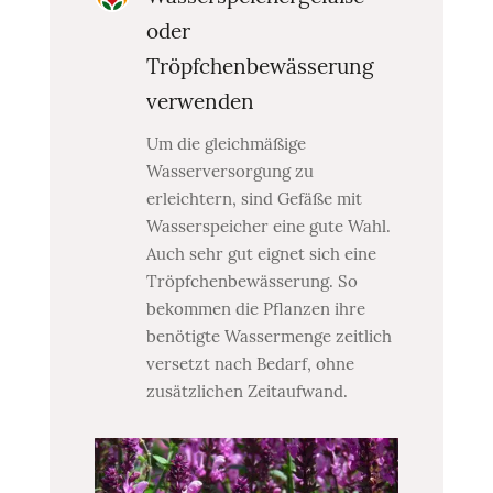
oder
Tröpfchenbewässerung
verwenden
Um die gleichmäßige
Wasserversorgung zu
erleichtern, sind Gefäße mit
Wasserspeicher eine gute Wahl.
Auch sehr gut eignet sich eine
Tröpfchenbewässerung. So
bekommen die Pflanzen ihre
benötigte Wassermenge zeitlich
versetzt nach Bedarf, ohne
zusätzlichen Zeitaufwand.