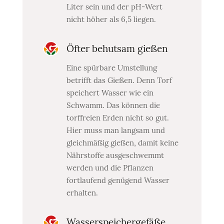
Liter sein und der pH-Wert
nicht höher als 6,5 liegen.
Öfter behutsam gießen
Eine spürbare Umstellung
betrifft das Gießen. Denn Torf
speichert Wasser wie ein
Schwamm. Das können die
torffreien Erden nicht so gut.
Hier muss man langsam und
gleichmäßig gießen, damit keine
Nährstoffe ausgeschwemmt
werden und die Pflanzen
fortlaufend genügend Wasser
erhalten.
Wasserspeichergefäße