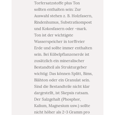
Torfersatzstoffe plus Ton
sollten enthalten sein: Zur
Auswahl stehen z. B. Holzfasern,
Rindenhumus, Substratkompost
und Kokosfasern oder -mark.
Ton ist der wichtigste
Wasserspeicher in torffreier
Erde und sollte immer enthalten
sein. Bei Kübelpflanzenerde ist
zusätzlich ein mineralischer
Bestandteil als Strukturgeber
wichtig: Das können Splitt, Bims,
Blähton oder ein Granulat sein.
Sind die Bestandteile nicht klar
dargestellt, ist Skepsis ratsam.
Der Salzgehalt (Phosphor,
Kalium, Magnesium usw.) sollte
nicht höher als 2-3 Gramm pro