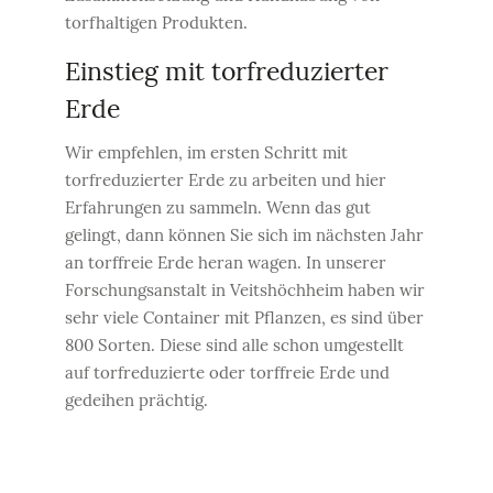
torfhaltigen Produkten.
Einstieg mit torfreduzierter
Erde
Wir empfehlen, im ersten Schritt mit
torfreduzierter Erde zu arbeiten und hier
Erfahrungen zu sammeln. Wenn das gut
gelingt, dann können Sie sich im nächsten Jahr
an torffreie Erde heran wagen. In unserer
Forschungsanstalt in Veitshöchheim haben wir
sehr viele Container mit Pflanzen, es sind über
800 Sorten. Diese sind alle schon umgestellt
auf torfreduzierte oder torffreie Erde und
gedeihen prächtig.