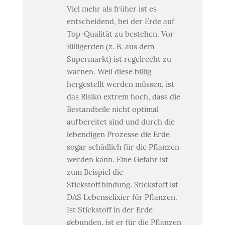
Viel mehr als früher ist es
entscheidend, bei der Erde auf
Top-Qualität zu bestehen. Vor
Billigerden (z. B. aus dem
Supermarkt) ist regelrecht zu
warnen. Weil diese billig
hergestellt werden müssen, ist
das Risiko extrem hoch, dass die
Bestandteile nicht optimal
aufbereitet sind und durch die
lebendigen Prozesse die Erde
sogar schädlich für die Pflanzen
werden kann. Eine Gefahr ist
zum Beispiel die
Stickstoffbindung. Stickstoff ist
DAS Lebenselixier für Pflanzen.
Ist Stickstoff in der Erde
gebunden, ist er für die Pflanzen