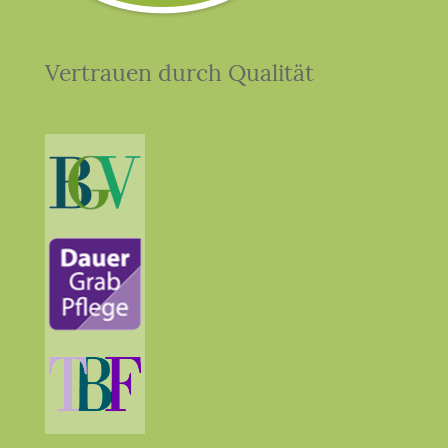
Vertrauen durch Qualität