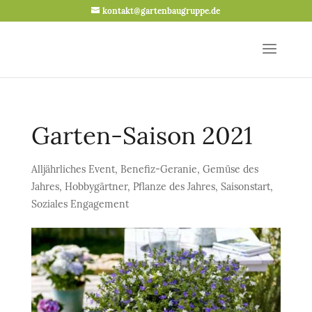
kontakt@gartenbaugruppe.de
Garten-Saison 2021
Alljährliches Event
,
Benefiz-Geranie
,
Gemüse des
Jahres
,
Hobbygärtner
,
Pflanze des Jahres
,
Saisonstart
,
Soziales Engagement