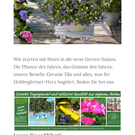
Wir starten mit Ihnen in die neue Garten-Saison.
Die Pflanze des Jahres, das Gemüse des Jahres,
unsere Benefiz-Geranie Ella und alles, was Ihr
Hobbygärtner-Herz begehrt, finden Sie bei uns.
Lassen Sie es blühen!