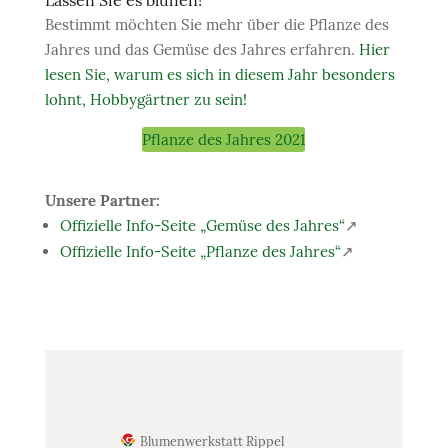
Bestimmt möchten Sie mehr über die Pflanze des
Jahres und das Gemüse des Jahres erfahren.
Hier
lesen Sie, warum es sich in diesem Jahr besonders
lohnt, Hobbygärtner zu sein!
Pflanze des Jahres 2021
Unsere Partner:
Offizielle Info-Seite „Gemüse des Jahres“
↗
Offizielle Info-Seite „Pflanze des Jahres“
↗
Blumenwerkstatt Rippel