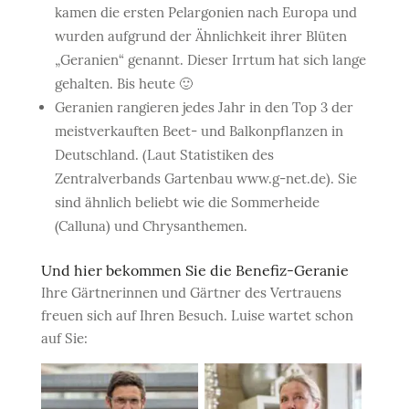
kamen die ersten Pelargonien nach Europa und
wurden aufgrund der Ähnlichkeit ihrer Blüten
„Geranien“ genannt. Dieser Irrtum hat sich lange
gehalten. Bis heute 🙂
Geranien rangieren jedes Jahr in den Top 3 der
meistverkauften Beet- und Balkonpflanzen in
Deutschland. (Laut Statistiken des
Zentralverbands Gartenbau www.g-net.de). Sie
sind ähnlich beliebt wie die Sommerheide
(Calluna) und Chrysanthemen.
Und hier bekommen Sie die Benefiz-Geranie
Ihre Gärtnerinnen und Gärtner des Vertrauens
freuen sich auf Ihren Besuch. Luise wartet schon
auf Sie: