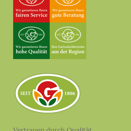
Vertrauen durch Qualität