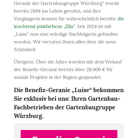
Geranie der Gartenbaugruppe Würzburg“ wurde
bereits 2004 ins Leben gerufen, und ihre
Vorgängerin kennen Sie wahrscheinlich bereits:
die
leuchtend pinkfarbene „Ella“
. Seit 2024 ist mit
„Luise“ nun eine würdige Nachfolgerin gefunden
worden. Wir verraten Ihnen alles über die neue
Schönheit.
Übrigens: Über die Jahre wurden mit dem Verkauf
der Benefiz-Geranie bereits über 28.000 € für
soziale Projekte in der Region gespendet.
Die Benefiz-Geranie „Luise“ bekommen
Sie exklusiv bei uns: Ihren Gartenbau-
Fachbetrieben der Gartenbaugruppe
Würzburg.