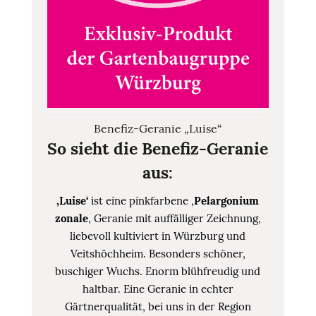
Benefiz-Geranie „Luise“
So sieht die Benefiz-Geranie
aus:
‚Luise‘
ist eine pinkfarbene ‚
Pelargonium
zonale
‚ Geranie mit auffälliger Zeichnung,
liebevoll kultiviert in Würzburg und
Veitshöchheim. Besonders schöner,
buschiger Wuchs. Enorm blühfreudig und
haltbar. Eine Geranie in echter
Gärtnerqualität, bei uns in der Region