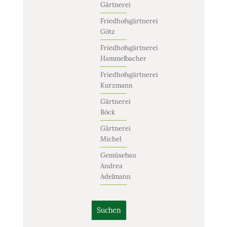
Gärtnerei
Friedhofsgärtnerei
Götz
Friedhofsgärtnerei
Hammelbacher
Friedhofsgärtnerei
Kurzmann
Gärtnerei
Böck
Gärtnerei
Michel
Gemüsebau
Andrea
Adelmann
Suchen