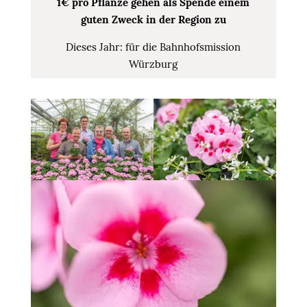
1€ pro Pflanze gehen als Spende einem
guten Zweck in der Region zu
Dieses Jahr: für die Bahnhofsmission
Würzburg