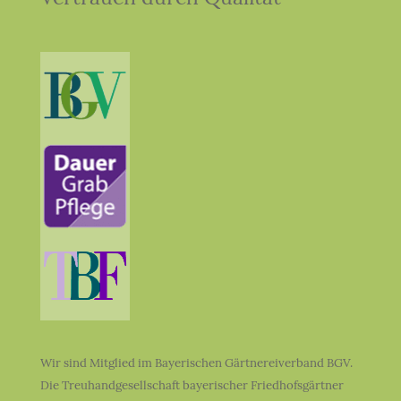
Wir sind Mitglied im Bayerischen Gärtnereiverband BGV.
Die Treuhandgesellschaft bayerischer Friedhofsgärtner