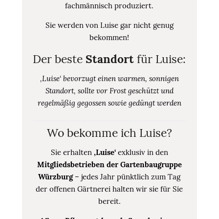
fachmännisch produziert.
Sie werden von Luise gar nicht genug
bekommen!
Der beste
Standort
für Luise:
‚Luise‘ bevorzugt einen warmen, sonnigen
Standort, sollte vor Frost geschützt und
regelmäßig gegossen sowie gedüngt werden
Wo bekomme ich Luise?
Sie erhalten
‚Luise‘
exklusiv in den
Mitgliedsbetrieben der Gartenbaugruppe
Würzburg
– jedes Jahr pünktlich zum Tag
der offenen Gärtnerei halten wir sie für Sie
bereit.