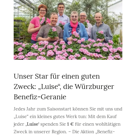
Unser Star für einen guten
Zweck: „Luise“, die Würzburger
Benefiz-Geranie
Jedes Jahr zum Saisonstart können Sie mit uns und
„Luise“ ein kleines gutes Werk tun: Mit dem Kauf
jeder
‚Luise‘
spenden Sie
1 €
für einen wohltätigen
Zweck in unserer Region. – Die Aktion „Benefiz-