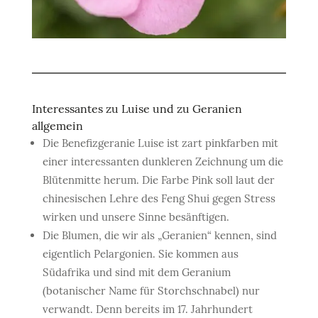
Interessantes zu Luise und zu Geranien
allgemein
Die Benefizgeranie Luise ist zart pinkfarben mit
einer interessanten dunkleren Zeichnung um die
Blütenmitte herum. Die Farbe Pink soll laut der
chinesischen Lehre des Feng Shui gegen Stress
wirken und unsere Sinne besänftigen.
Die Blumen, die wir als „Geranien“ kennen, sind
eigentlich Pelargonien. Sie kommen aus
Südafrika und sind mit dem Geranium
(botanischer Name für Storchschnabel) nur
verwandt. Denn bereits im 17. Jahrhundert