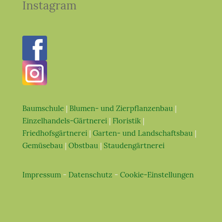
Instagram
Baumschule
|
Blumen- und Zierpflanzenbau
|
Einzelhandels-Gärtnerei
|
Floristik
|
Friedhofsgärtnerei
|
Garten- und Landschaftsbau
|
Gemüsebau
|
Obstbau
|
Staudengärtnerei
Impressum
-
Datenschutz
-
Cookie-Einstellungen