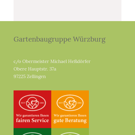
Gartenbaugruppe Würzburg
c/o Obermeister Michael Heßdörfer
Obere Hauptstr. 37a
97225 Zellingen