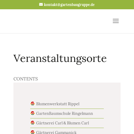
kontakt@gartenbaugruppe.de
Veranstaltungsorte
CONTENTS
Blumenwerkstatt Rippel
GartenBaumschule Ringelmann
Gärtnerei Carl & Blumen Carl
Gärtnerei Gammanick