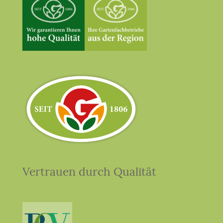
Vertrauen durch Qualität