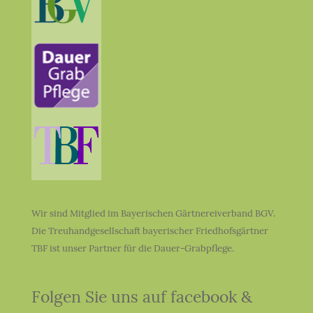
Wir sind Mitglied im Bayerischen Gärtnereiverband BGV.
Die Treuhandgesellschaft bayerischer Friedhofsgärtner
TBF ist unser Partner für die Dauer-Grabpflege.
Folgen Sie uns auf facebook &