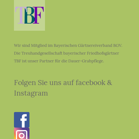
Wir sind Mitglied im Bayerischen Gärtnereiverband BGV.
Die Treuhandgesellschaft bayerischer Friedhofsgärtner
TBF ist unser Partner für die Dauer-Grabpflege.
Folgen Sie uns auf facebook &
Instagram