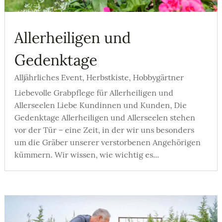
Allerheiligen und
Gedenktage
Alljährliches Event
,
Herbstkiste
,
Hobbygärtner
Liebevolle Grabpflege für Allerheiligen und
Allerseelen Liebe Kundinnen und Kunden, Die
Gedenktage Allerheiligen und Allerseelen stehen
vor der Tür – eine Zeit, in der wir uns besonders
um die Gräber unserer verstorbenen Angehörigen
kümmern. Wir wissen, wie wichtig es...