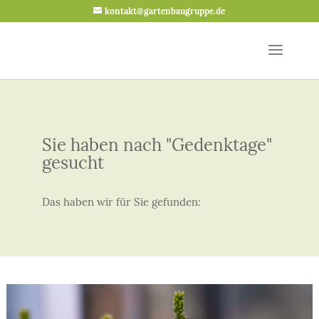
kontakt@gartenbaugruppe.de
Sie haben nach "Gedenktage"
gesucht
Das haben wir für Sie gefunden: