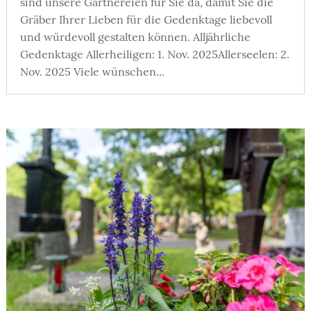
sind unsere Gärtnereien für Sie da, damit Sie die
Gräber Ihrer Lieben für die Gedenktage liebevoll
und würdevoll gestalten können. Alljährliche
Gedenktage Allerheiligen: 1. Nov. 2025Allerseelen: 2.
Nov. 2025 Viele wünschen...