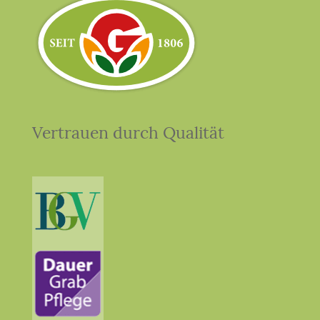
Vertrauen durch Qualität