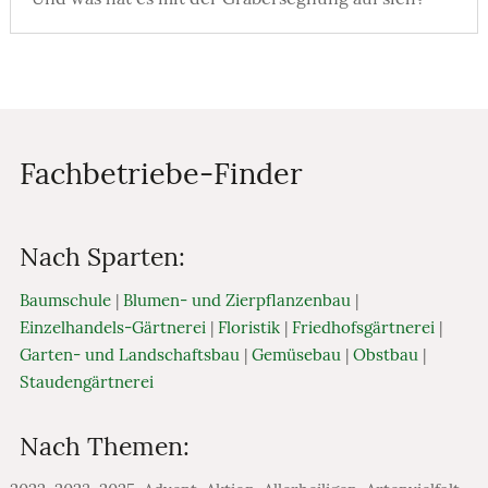
Fachbetriebe-Finder
Nach Sparten:
Baumschule
|
Blumen- und Zierpflanzenbau
|
Einzelhandels-Gärtnerei
|
Floristik
|
Friedhofsgärtnerei
|
Garten- und Landschaftsbau
|
Gemüsebau
|
Obstbau
|
Staudengärtnerei
Nach Themen: