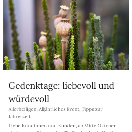
Gedenktage: liebevoll und
würdevoll
Allerheiligen
,
Alljährliches Event
,
Tipps zur
Jahreszeit
Liebe Kundinnen und Kunden, ab Mitte Oktober