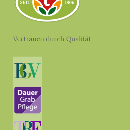
Vertrauen durch Qualität