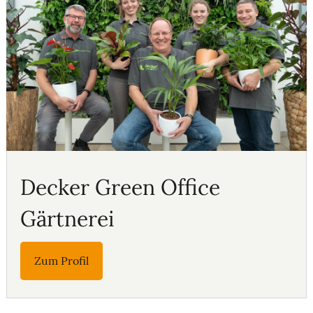
Decker Green Office
Gärtnerei