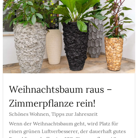
Weihnachtsbaum raus –
Zimmerpflanze rein!
Schönes Wohnen
,
Tipps zur Jahreszeit
Wenn der Weihnachtsbaum geht, wird Platz für
einen grünen Luftverbesserer, der dauerhaft gutes