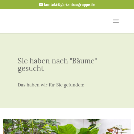
kontakt@gartenbaugruppe.de
Sie haben nach "Bäume"
gesucht
Das haben wir für Sie gefunden: