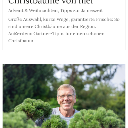
Christbäume von hier
Advent & Weihnachten
,
Tipps zur Jahreszeit
Große Auswahl, kurze Wege, garantierte Frische: So
sind unsere Christbäume aus der Region.
Außerdem: Gärtner-Tipps für einen schönen
Christbaum.