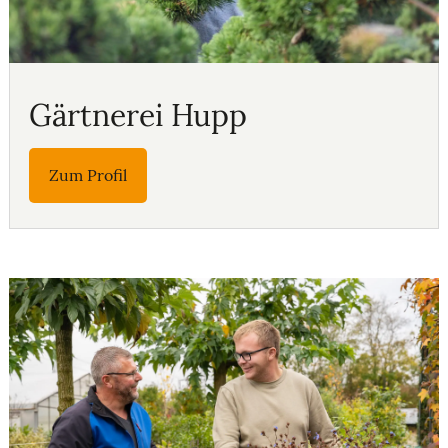
Gärtnerei Hupp