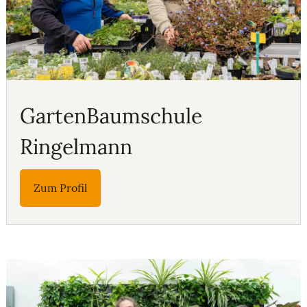
GartenBaumschule
Ringelmann