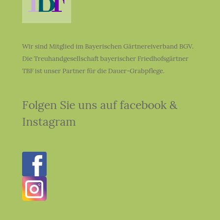
Wir sind Mitglied im Bayerischen Gärtnereiverband BGV.
Die Treuhandgesellschaft bayerischer Friedhofsgärtner
TBF ist unser Partner für die Dauer-Grabpflege.
Folgen Sie uns auf facebook &
Instagram