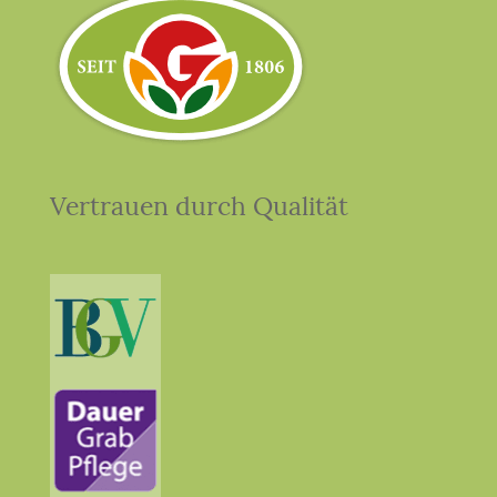
Vertrauen durch Qualität