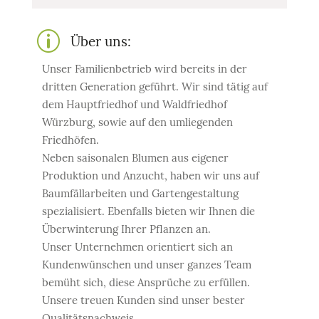
p
Über uns:
Unser Familienbetrieb wird bereits in der
dritten Generation geführt. Wir sind tätig auf
dem Hauptfriedhof und Waldfriedhof
Würzburg, sowie auf den umliegenden
Friedhöfen.
Neben saisonalen Blumen aus eigener
Produktion und Anzucht, haben wir uns auf
Baumfällarbeiten und Gartengestaltung
spezialisiert. Ebenfalls bieten wir Ihnen die
Überwinterung Ihrer Pflanzen an.
Unser Unternehmen orientiert sich an
Kundenwünschen und unser ganzes Team
bemüht sich, diese Ansprüche zu erfüllen.
Unsere treuen Kunden sind unser bester
Qualitätsnachweis.