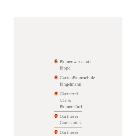
Blumenwerkstatt
Rippel
GartenBaumschule
Ringelmann
Gärtnerei
Carl &
Blumen Carl
Gärtnerei
Gammanick
Gärtnerei